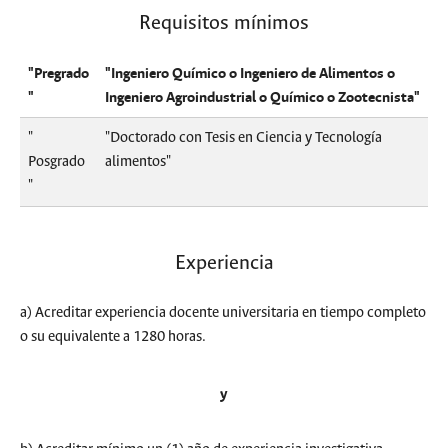
Requisitos mínimos
"Pregrado
"Ingeniero Químico o Ingeniero de Alimentos o
"
Ingeniero Agroindustrial o Químico o Zootecnista"
"
"Doctorado con Tesis en Ciencia y Tecnología
Posgrado
alimentos"
"
Experiencia
a) Acreditar experiencia docente universitaria en tiempo completo
o su equivalente a 1280 horas.
y