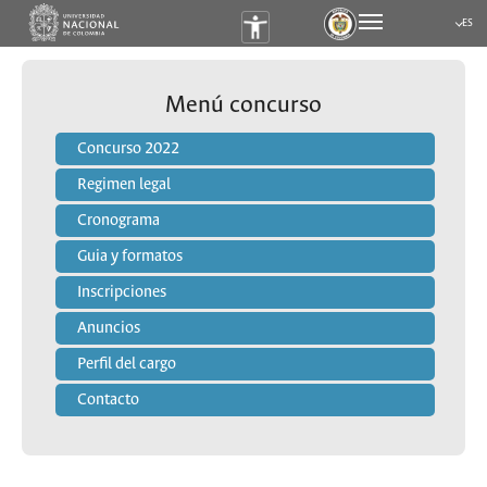
ES
Submen
Menú concurso
Concurso 2022
Regimen legal
Cronograma
Guia y formatos
Inscripciones
Anuncios
Perfil del cargo
Contacto