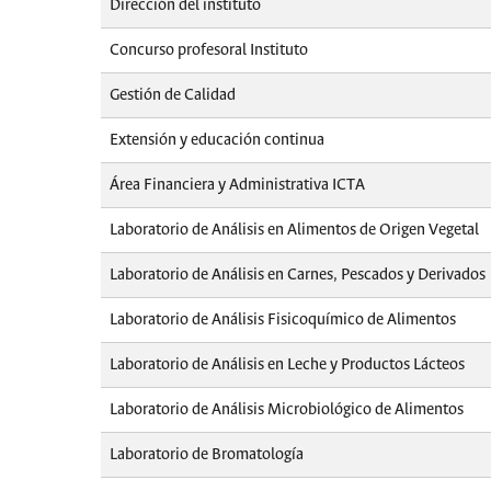
Dirección del instituto
Concurso profesoral Instituto
Gestión de Calidad
Extensión y educación continua
Área Financiera y Administrativa ICTA
Laboratorio de Análisis en Alimentos de Origen Vegetal
Laboratorio de Análisis en Carnes, Pescados y Derivados
Laboratorio de Análisis Fisicoquímico de Alimentos
Laboratorio de Análisis en Leche y Productos Lácteos
Laboratorio de Análisis Microbiológico de Alimentos
Laboratorio de Bromatología