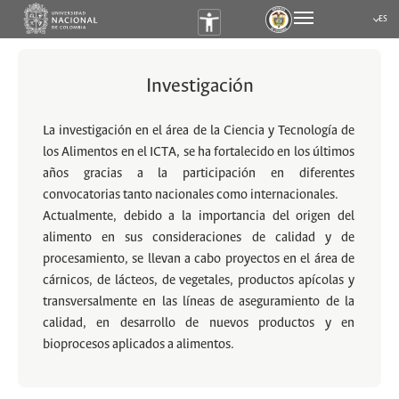
ES
Submen
Investigación
La investigación en el área de la Ciencia y Tecnología de
los Alimentos en el ICTA, se ha fortalecido en los últimos
años gracias a la participación en diferentes
convocatorias tanto nacionales como internacionales.
Actualmente, debido a la importancia del origen del
alimento en sus consideraciones de calidad y de
procesamiento, se llevan a cabo proyectos en el área de
cárnicos, de lácteos, de vegetales, productos apícolas y
transversalmente en las líneas de aseguramiento de la
calidad, en desarrollo de nuevos productos y en
bioprocesos aplicados a alimentos.