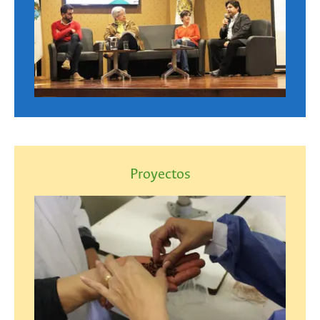
Proyectos