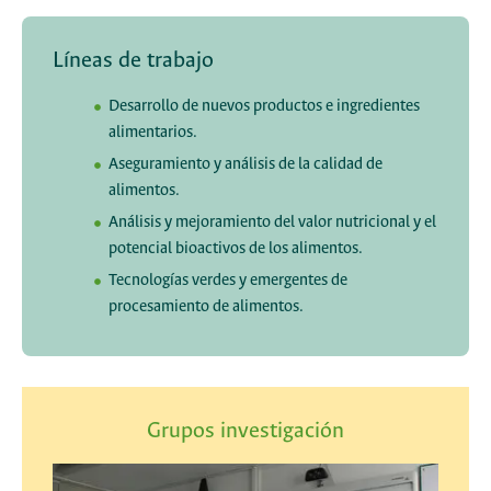
Líneas de trabajo
Desarrollo de nuevos productos e ingredientes
alimentarios.
Aseguramiento y análisis de la calidad de
alimentos.
Análisis y mejoramiento del valor nutricional y el
potencial bioactivos de los alimentos.
Tecnologías verdes y emergentes de
procesamiento de alimentos.
Grupos investigación