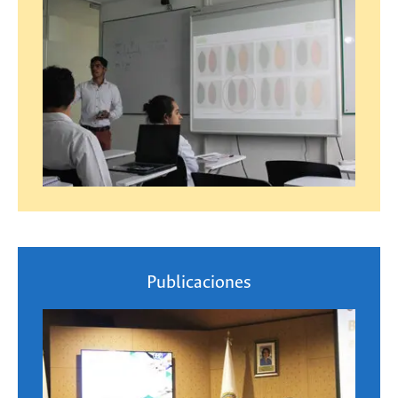
Publicaciones