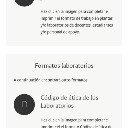
Haz clic en la imagen para completar e
imprimir el formato de trabajo en plantas
y/o laboratorios de docentes, estudiantes
y/o personal de apoyo.
Formatos laboratorios
A continuación encontrará otros formatos.
Código de ética de los
Laboratorios
Haz clic en la imagen para completar e
imprimir el el formato Código de ética de