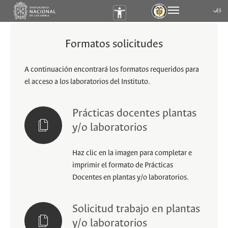
ES
Submen
Formatos solicitudes
A continuación encontrará los formatos requeridos para
el acceso a los laboratorios del Instituto.
Prácticas docentes plantas
y/o laboratorios
Haz clic en la imagen para completar e
imprimir el formato de Prácticas
Docentes en plantas y/o laboratorios.
Solicitud trabajo en plantas
y/o laboratorios