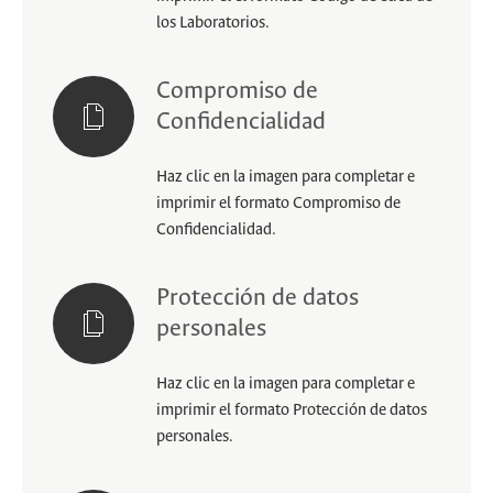
los Laboratorios.
Compromiso de
Confidencialidad
Haz clic en la imagen para completar e
imprimir el formato Compromiso de
Confidencialidad.
Protección de datos
personales
Haz clic en la imagen para completar e
imprimir el formato Protección de datos
personales.