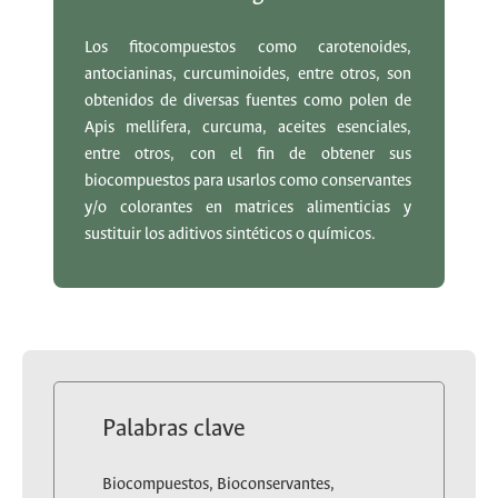
Los fitocompuestos como carotenoides,
antocianinas, curcuminoides, entre otros, son
obtenidos de diversas fuentes como polen de
Apis mellifera, curcuma, aceites esenciales,
entre otros, con el fin de obtener sus
biocompuestos para usarlos como conservantes
y/o colorantes en matrices alimenticias y
sustituir los aditivos sintéticos o químicos.
Palabras clave
Biocompuestos, Bioconservantes,