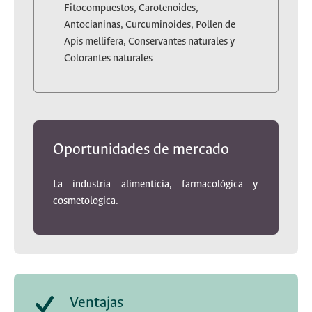
Fitocompuestos, Carotenoides,
Antocianinas, Curcuminoides, Pollen de
Apis mellifera, Conservantes naturales y
Colorantes naturales
Oportunidades de mercado
La industria alimenticia, farmacológica y
cosmetologica.
Ventajas