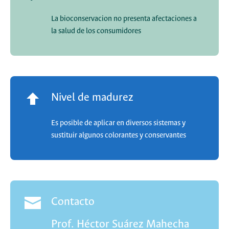
La bioconservacion no presenta afectaciones a
la salud de los consumidores
Nivel de madurez
Es posible de aplicar en diversos sistemas y
sustituir algunos colorantes y conservantes
Contacto
Prof. Héctor Suárez Mahecha