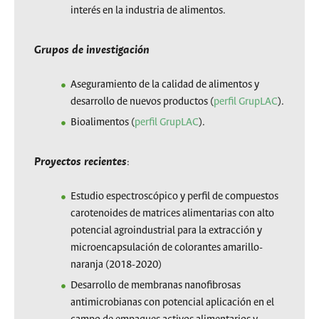
interés en la industria de alimentos.
Grupos de investigación
Aseguramiento de la calidad de alimentos y
desarrollo de nuevos productos (
perfil GrupLAC
).
Bioalimentos (
perfil GrupLAC
).
Proyectos recientes
:
Estudio espectroscópico y perfil de compuestos
carotenoides de matrices alimentarias con alto
potencial agroindustrial para la extracción y
microencapsulación de colorantes amarillo-
naranja (2018-2020)
Desarrollo de membranas nanofibrosas
antimicrobianas con potencial aplicación en el