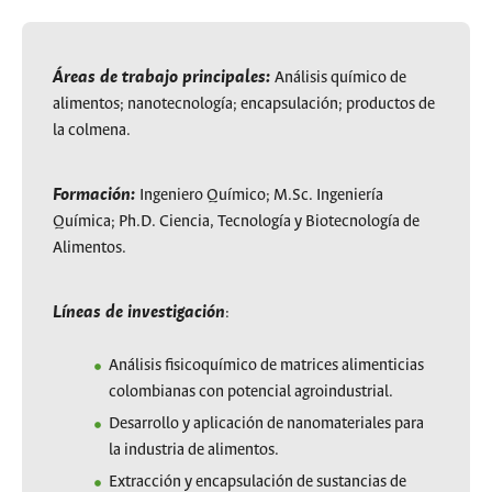
Áreas de trabajo principales:
Análisis químico de
alimentos; nanotecnología; encapsulación; productos de
la colmena.
Formación:
Ingeniero Químico; M.Sc. Ingeniería
Química; Ph.D. Ciencia, Tecnología y Biotecnología de
Alimentos.
Líneas de investigación
:
Análisis fisicoquímico de matrices alimenticias
colombianas con potencial agroindustrial.
Desarrollo y aplicación de nanomateriales para
la industria de alimentos.
Extracción y encapsulación de sustancias de