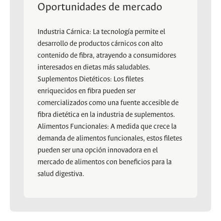
Oportunidades de mercado
Industria Cárnica: La tecnología permite el
desarrollo de productos cárnicos con alto
contenido de fibra, atrayendo a consumidores
interesados en dietas más saludables.
Suplementos Dietéticos: Los filetes
enriquecidos en fibra pueden ser
comercializados como una fuente accesible de
fibra dietética en la industria de suplementos.
Alimentos Funcionales: A medida que crece la
demanda de alimentos funcionales, estos filetes
pueden ser una opción innovadora en el
mercado de alimentos con beneficios para la
salud digestiva.