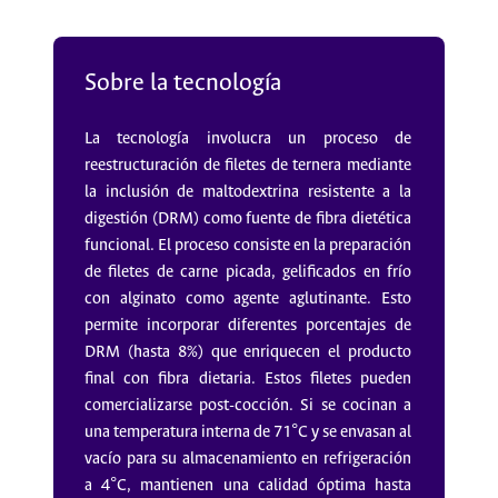
Sobre la tecnología
La tecnología involucra un proceso de
reestructuración de filetes de ternera mediante
la inclusión de maltodextrina resistente a la
digestión (DRM) como fuente de fibra dietética
funcional. El proceso consiste en la preparación
de filetes de carne picada, gelificados en frío
con alginato como agente aglutinante. Esto
permite incorporar diferentes porcentajes de
DRM (hasta 8%) que enriquecen el producto
final con fibra dietaria. Estos filetes pueden
comercializarse post-cocción. Si se cocinan a
una temperatura interna de 71°C y se envasan al
vacío para su almacenamiento en refrigeración
a 4°C, mantienen una calidad óptima hasta