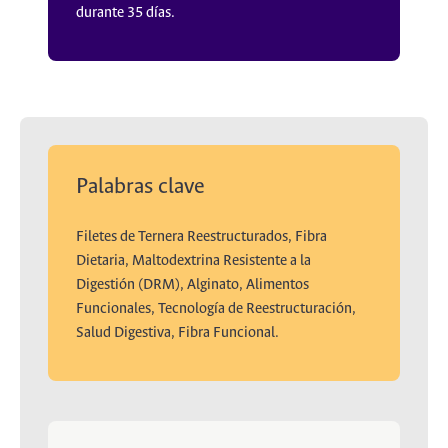
durante 35 días.
Palabras clave
Filetes de Ternera Reestructurados, Fibra
Dietaria, Maltodextrina Resistente a la
Digestión (DRM), Alginato, Alimentos
Funcionales, Tecnología de Reestructuración,
Salud Digestiva, Fibra Funcional.