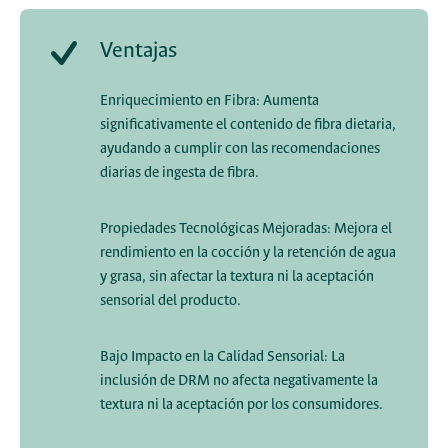
Ventajas
Enriquecimiento en Fibra: Aumenta
significativamente el contenido de fibra dietaria,
ayudando a cumplir con las recomendaciones
diarias de ingesta de fibra.
Propiedades Tecnológicas Mejoradas: Mejora el
rendimiento en la cocción y la retención de agua
y grasa, sin afectar la textura ni la aceptación
sensorial del producto.
Bajo Impacto en la Calidad Sensorial: La
inclusión de DRM no afecta negativamente la
textura ni la aceptación por los consumidores.