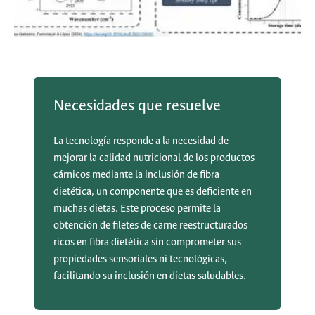
Necesidades que resuelve
La tecnología responde a la necesidad de
mejorar la calidad nutricional de los productos
cárnicos mediante la inclusión de fibra
dietética, un componente que es deficiente en
muchas dietas. Este proceso permite la
obtención de filetes de carne reestructurados
ricos en fibra dietética sin comprometer sus
propiedades sensoriales ni tecnológicas,
facilitando su inclusión en dietas saludables.