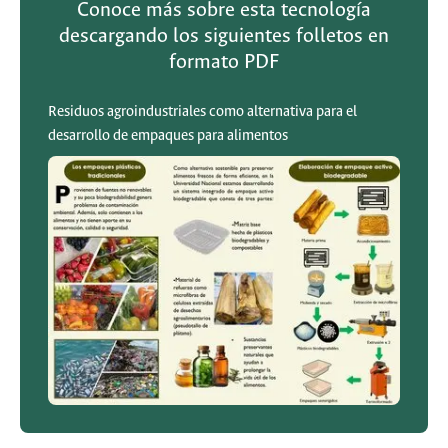
Conoce más sobre esta tecnología
descargando los siguientes folletos en
formato PDF
Residuos agroindustriales como alternativa para el
desarrollo de empaques para alimentos