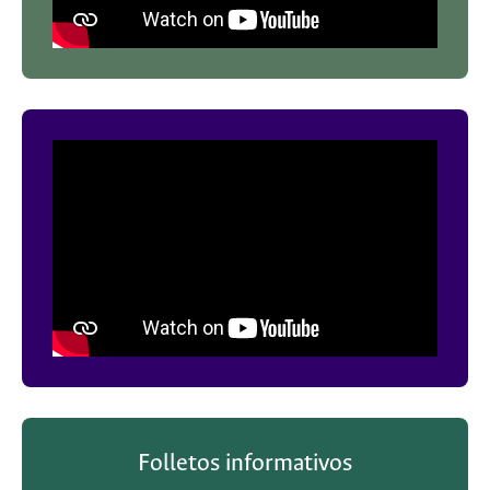
Folletos informativos