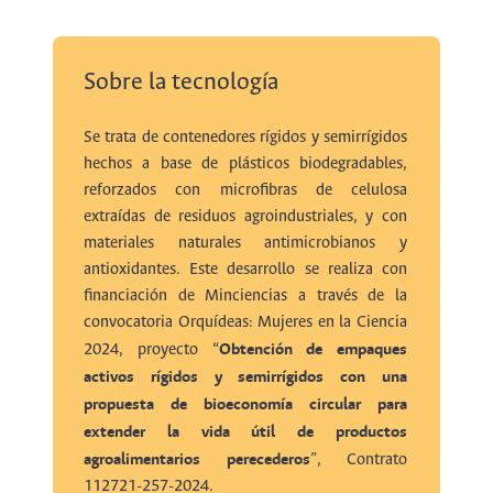
Sobre la tecnología
Se trata de contenedores rígidos y semirrígidos
hechos a base de plásticos biodegradables,
reforzados con microfibras de celulosa
extraídas de residuos agroindustriales, y con
materiales naturales antimicrobianos y
antioxidantes. Este desarrollo se realiza con
financiación de Minciencias a través de la
convocatoria Orquídeas: Mujeres en la Ciencia
Obtención de empaques
2024, proyecto “
activos rígidos y semirrígidos con una
propuesta de bioeconomía circular para
extender la vida útil de productos
agroalimentarios perecederos
”, Contrato
112721-257-2024.