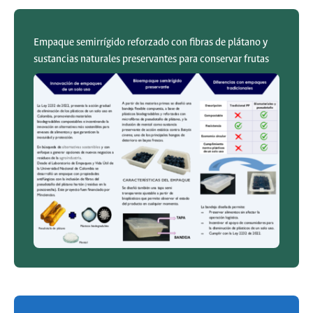
Empaque semirrígido reforzado con fibras de plátano y
sustancias naturales preservantes para conservar frutas