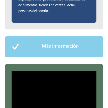
de alimentos, tiendas de venta al detal,
personas del común.
Más información