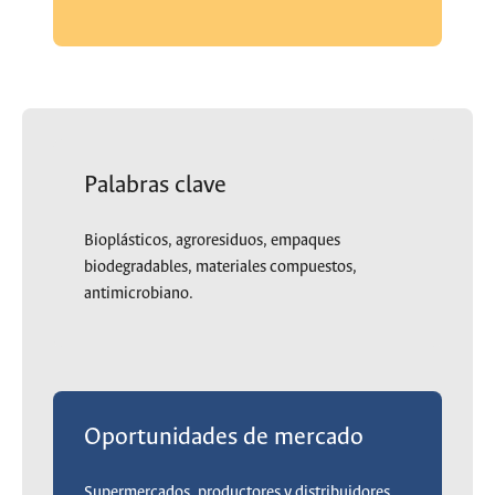
Palabras clave
Bioplásticos, agroresiduos, empaques
biodegradables, materiales compuestos,
antimicrobiano.
Oportunidades de mercado
Supermercados, productores y distribuidores