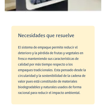
Necesidades que resuelve
El sistema de empaque permite reducir el
deterioro y la pérdida de frutas y vegetales en
fresco manteniendo sus características de
calidad por más tiempo respecto a los
empaques tradicionales. Esta pensado desde la
circularidad y la sostenibilidad de la cadena de
valor pues está constituido de materiales
biodegradables y naturales usados de forma
racional para reducir el impacto ambiental.