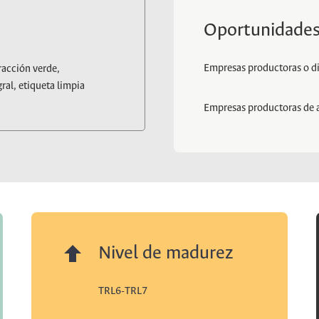
Oportunidades
Empresas productoras o di
racción verde,
al, etiqueta limpia
Empresas productoras de 
Nivel de madurez
TRL6-TRL7