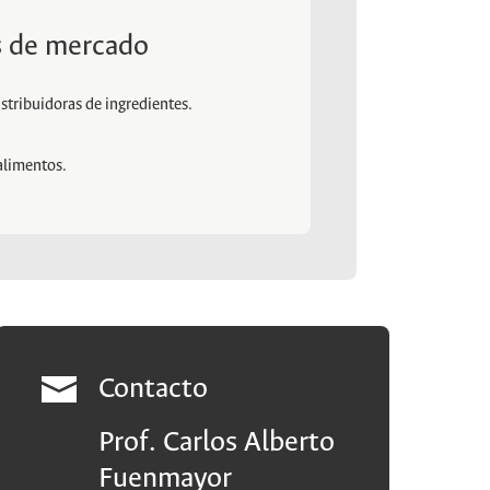
 de mercado
stribuidoras de ingredientes.
alimentos.
Contacto
Prof. Carlos Alberto
Fuenmayor