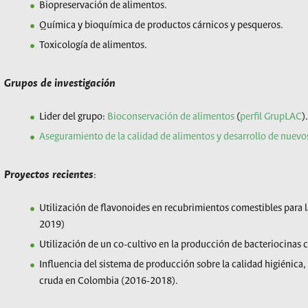
Biopreservación de alimentos.
Química y bioquímica de productos cárnicos y pesqueros.
Toxicología de alimentos.
Grupos
de investigación
Lider del grupo:
Bioconservación de alimentos
(
perfil GrupLAC
)
Aseguramiento de la calidad de alimentos y desarrollo de nuev
Proyectos recientes
:
Utilización de flavonoides en recubrimientos comestibles para 
2019)
Utilización de un co-cultivo en la producción de bacteriocinas
Influencia del sistema de producción sobre la calidad higiénica, 
cruda en Colombia (2016-2018).