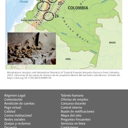
Régimen Legal
Talento humano
Contratación
Ofertas de empleo
Rendición de cuentas
Concurso docente
Pago virtual
Control interno
Calidad
Buzón de notificaciones
Correo institucional
Mapa del sitio
Redes sociales
Preguntas frecuentes
Quejas y reclamos
Servicios en línea
Encuesta
Contáctenos