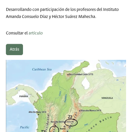
Desarrollando con participación de los profesores del Instituto
Amanda Consuelo Díaz y Héctor Suárez Mahecha.
Consultar el
artículo
Atrás