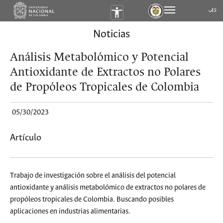
ES
Submen
Noticias
Análisis Metabolómico y Potencial
Antioxidante de Extractos no Polares
de Propóleos Tropicales de Colombia
05/30/2023
Artículo
Trabajo de investigación sobre el análisis del potencial
antioxidante y análisis metabolómico de extractos no polares de
propóleos tropicales de Colombia. Buscando posibles
aplicaciones en industrias alimentarias.