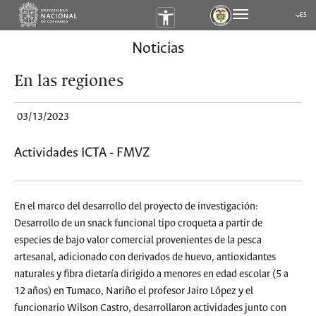
ES
Submen
Noticias
En las regiones
03/13/2023
Actividades ICTA - FMVZ
En el marco del desarrollo del proyecto de investigación:
Desarrollo de un snack funcional tipo croqueta a partir de
especies de bajo valor comercial provenientes de la pesca
artesanal, adicionado con derivados de huevo, antioxidantes
naturales y fibra dietaría dirigido a menores en edad escolar (5 a
12 años) en Tumaco, Nariño el profesor Jairo López y el
funcionario Wilson Castro, desarrollaron actividades junto con