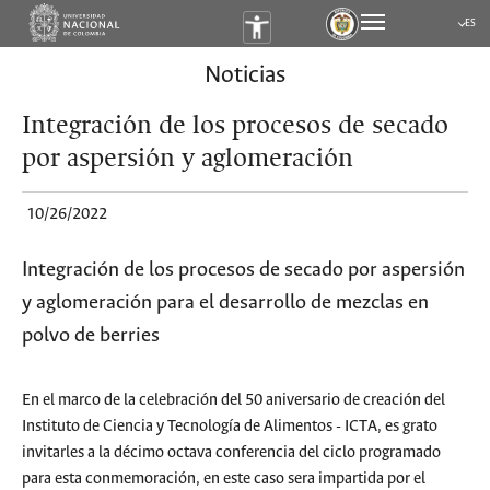
ES
Submen
Noticias
Integración de los procesos de secado
por aspersión y aglomeración
10/26/2022
Integración de los procesos de secado por aspersión
y aglomeración para el desarrollo de mezclas en
polvo de berries
En el marco de la celebración del 50 aniversario de creación del
Instituto de Ciencia y Tecnología de Alimentos - ICTA, es grato
invitarles a la décimo octava conferencia del ciclo programado
para esta conmemoración, en este caso sera impartida por el