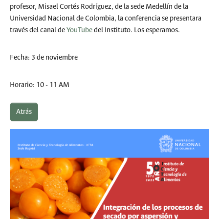
profesor, Misael Cortés Rodríguez, de la sede Medellín de la
Universidad Nacional de Colombia, la conferencia se presentara
través del canal de
YouTube
del Instituto. Los esperamos.
Fecha: 3 de noviembre
Horario: 10 - 11 AM
Atrás