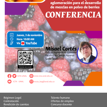
Régimen Legal
Talento humano
Contratación
Ofertas de empleo
Rendición de cuentas
Concurso docente