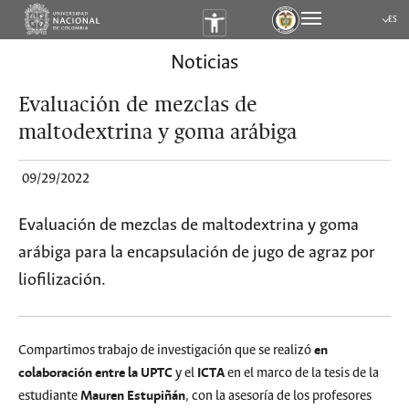
ES
Submen
Noticias
Evaluación de mezclas de
maltodextrina y goma arábiga
09/29/2022
Evaluación de mezclas de maltodextrina y goma
arábiga para la encapsulación de jugo de agraz por
liofilización.
en
Compartimos trabajo de investigación que se realizó
colaboración entre la
UPTC
ICTA
y el
en el marco de la tesis de la
Mauren Estupiñán
estudiante
, con la asesoría de los profesores