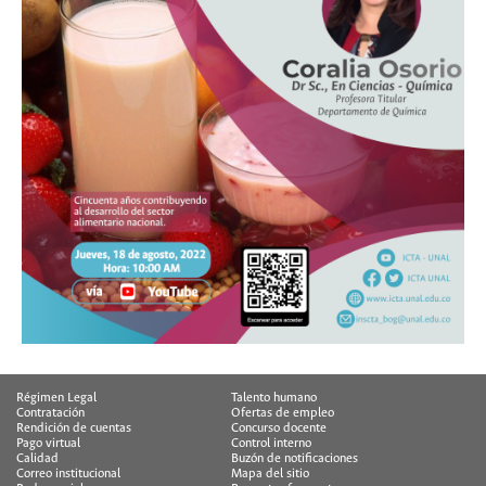
Régimen Legal
Talento humano
Contratación
Ofertas de empleo
Rendición de cuentas
Concurso docente
Pago virtual
Control interno
Calidad
Buzón de notificaciones
Correo institucional
Mapa del sitio