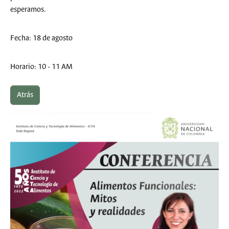
esperamos.
Fecha: 18 de agosto
Horario: 10 - 11 AM
Atrás