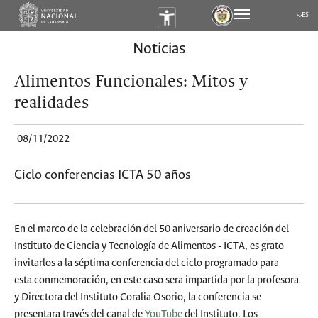
ES
Submen
Noticias
Alimentos Funcionales: Mitos y
realidades
08/11/2022
Ciclo conferencias ICTA 50 años
En el marco de la celebración del 50 aniversario de creación del
Instituto de Ciencia y Tecnología de Alimentos - ICTA, es grato
invitarlos a la séptima conferencia del ciclo programado para
esta conmemoración, en este caso sera impartida por la profesora
y Directora del Instituto Coralia Osorio, la conferencia se
presentara través del canal de
YouTube
del Instituto. Los