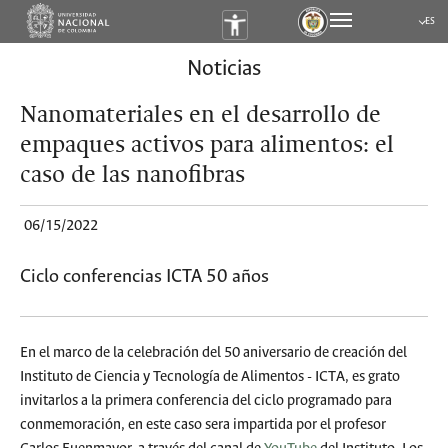
ES
Submen
Noticias
Nanomateriales en el desarrollo de
empaques activos para alimentos: el
caso de las nanofibras
06/15/2022
Ciclo conferencias ICTA 50 años
En el marco de la celebración del 50 aniversario de creación del
Instituto de Ciencia y Tecnología de Alimentos - ICTA, es grato
invitarlos a la primera conferencia del ciclo programado para
conmemoración, en este caso sera impartida por el profesor