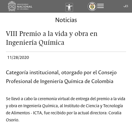
ES
Submen
Noticias
VIII Premio a la vida y obra en
Ingeniería Química
11/28/2020
Categoría institucional, otorgado por el Consejo
Profesional de Ingeniería Química de Colombia
Se llevó a cabo la ceremonia virtual de entrega del premio a la vida
y obra en Ingeniería Química, al Instituto de Ciencia y Tecnología
de Alimentos - ICTA, fue recibido por la actual directora: Coralia
Osorio.