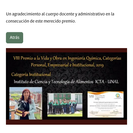
Un agradecimiento al cuerpo docente y administrativo en la
consecución de este merecido premio.
Atrás