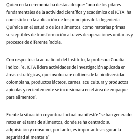
Quien en la ceremonia ha destacado que: "uno de los pilares
fundamentales de la actividad científica y académica del ICTA, ha
consistido en la aplicación de los principios de la Ingeniería
Química en el estudio de los alimentos, como materias primas
susceptibles de transformación a través de operaciones unitarias y
procesos de diferente índole.
Con respecto a la actualidad del Instituto, la profesora Coralia
indico: "el ICTA lidera actividades de investigación aplicada en
áreas estratégicas, que involucran: cultivos de la biodiversidad
colombiana, productos lácteos, carnes, acuicultura y productos
apícolas y recientemente se incursionara en el área de empaque
para alimentos".
Frente la situación coyuntural actual manifestó: "se han generado
retos en el tema de alimentos, donde se ha centrado su
adquisición y consumo, por tanto, es importante asegurar la
seguridad alimentaria".