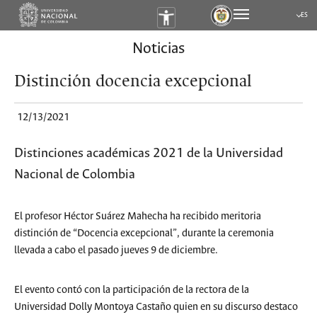
ES
Submen
Noticias
Distinción docencia excepcional
12/13/2021
Distinciones académicas 2021 de la Universidad
Nacional de Colombia
El profesor Héctor Suárez Mahecha ha recibido meritoria
distinción de “Docencia excepcional”, durante la ceremonia
llevada a cabo el pasado jueves 9 de diciembre.
El evento contó con la participación de la rectora de la
Universidad Dolly Montoya Castaño quien en su discurso destaco