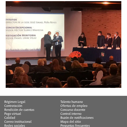
Régimen Legal
Talento humano
Contratación
Ofertas de empleo
Rendición de cuentas
Concurso docente
Pago virtual
Control interno
Calidad
Buzón de notificaciones
Correo institucional
Mapa del sitio
Redes sociales
Preguntas frecuentes