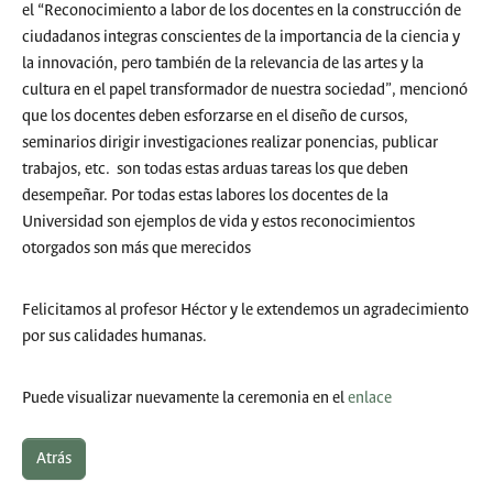
el “Reconocimiento a labor de los docentes en la construcción de
ciudadanos integras conscientes de la importancia de la ciencia y
la innovación, pero también de la relevancia de las artes y la
cultura en el papel transformador de nuestra sociedad”, mencionó
que los docentes deben esforzarse en el diseño de cursos,
seminarios dirigir investigaciones realizar ponencias, publicar
trabajos, etc. son todas estas arduas tareas los que deben
desempeñar. Por todas estas labores los docentes de la
Universidad son ejemplos de vida y estos reconocimientos
otorgados son más que merecidos
Felicitamos al profesor Héctor y le extendemos un agradecimiento
por sus calidades humanas.
Puede visualizar nuevamente la ceremonia en el
enlace
Atrás