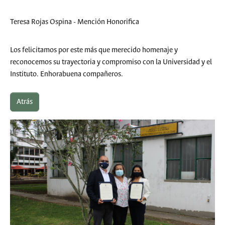
Teresa Rojas Ospina - Mención Honorifica
Los felicitamos por este más que merecido homenaje y
reconocemos su trayectoria y compromiso con la Universidad y el
Instituto. Enhorabuena compañeros.
Atrás