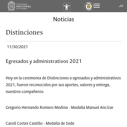
ES
Submen
Noticias
Distinciones
11/30/2021
Egresados y administrativos 2021
Hoy en la ceremonia de Distinciones a egresados y administrativos
2021, fueron reconocidos por sus aportes, valores y entrega,
nuestros compañeros:
Gregorio Hernando Romero Medina - Medalla Manuel Ancízar
Caroll Cortes Castillo - Medalla de Sede