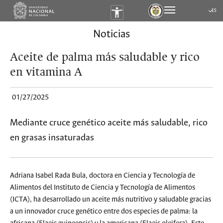
ES
Submen
Noticias
Aceite de palma más saludable y rico
en vitamina A
01/27/2025
Mediante cruce genético aceite más saludable, rico
en grasas insaturadas
Adriana Isabel Rada Bula, doctora en Ciencia y Tecnología de
Alimentos del Instituto de Ciencia y Tecnología de Alimentos
(ICTA), ha desarrollado un aceite más nutritivo y saludable gracias
a un innovador cruce genético entre dos especies de palma: la