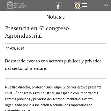
ES
Submen
Noticias
Presencia en 5° congreso
Agroindustrial
11/08/2024
Destacado evento con actores públicos y privados
del sector alimentario
Nuestro director, profesor Luis Felipe Gutiérrez estuvo presente
en el 5° congreso Agroindustrial, un espacio con importantes
actores públicos y privados del sector alimentario. Evento
organizado por la Asociación Nacional de Empresarios de