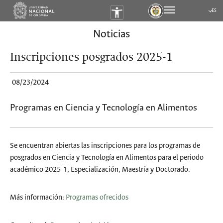
ES
Submen
Noticias
Inscripciones posgrados 2025-1
08/23/2024
Programas en Ciencia y Tecnología en Alimentos
Se encuentran abiertas las inscripciones para los programas de
posgrados en Ciencia y Tecnología en Alimentos para el periodo
académico 2025-1, Especialización, Maestría y Doctorado.
Más información:
Programas ofrecidos