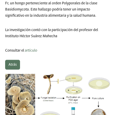
Fr, un hongo perteneciente al orden Polyporales de la clase
Basidiomycota. Este hallazgo podría tener un impacto
significativo en la industria alimentaria y la salud humana.
La investigación contó con la participación del profesor del
Instituto Héctor Suárez Mahecha
Consultar el
artículo
Atrás