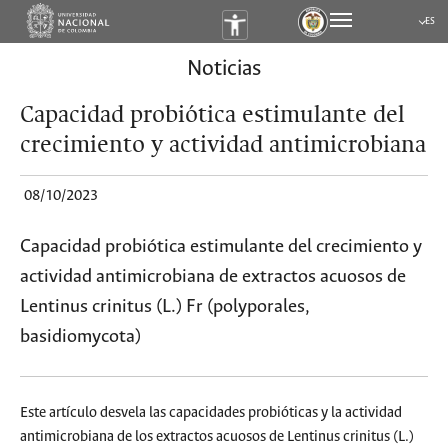
ES
Submen
Noticias
Capacidad probiótica estimulante del
crecimiento y actividad antimicrobiana
08/10/2023
Capacidad probiótica estimulante del crecimiento y
actividad antimicrobiana de extractos acuosos de
Lentinus crinitus (L.) Fr (polyporales,
basidiomycota)
Este artículo desvela las capacidades probióticas y la actividad
antimicrobiana de los extractos acuosos de Lentinus crinitus (L.)