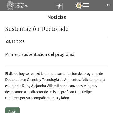
ES
Submen
Noticias
Sustentación Doctorado
05/19/2023
Primera sustentación del programa
El día de hoy se realizó la primera sustentación del programa de
Doctorado en Ciencia y Tecnología de Alimentos, felicitamos a la
estudiante Ruby Alejandra Villamil por alcanzar este logro y
destacamos a su director de tesis, el profesor Luis Felipe
Gutiérrez por su acompañamiento y labor.
Atrás