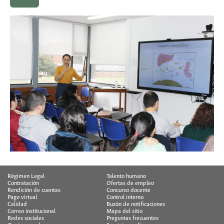
Régimen Legal
Talento humano
Contratación
Ofertas de empleo
Rendición de cuentas
Concurso docente
Pago virtual
Control interno
Calidad
Buzón de notificaciones
Correo institucional
Mapa del sitio
Redes sociales
Preguntas frecuentes