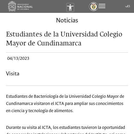
ES
Submen
Noticias
Estudiantes de la Universidad Colegio
Mayor de Cundinamarca
04/13/2023
Visita
Estudiantes de Bacteriología de la Universidad Colegio Mayor de
Cundinamarca visitaron el ICTA para ampliar sus conocimientos
en ciencia y tecnología de alimentos.
Durante su visita al ICTA, los estudiantes tuvieron la oportunidad