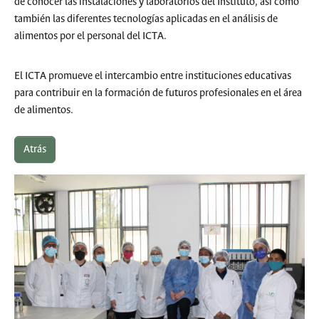
de conocer las instalaciones y laboratorios del Instituto, así como
también las diferentes tecnologías aplicadas en el análisis de
alimentos por el personal del ICTA.
El ICTA promueve el intercambio entre instituciones educativas
para contribuir en la formación de futuros profesionales en el área
de alimentos.
Atrás