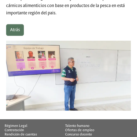
cárnicos alimenticios con base en productos de la pesca en está
importante región del pais.
Atrás
Régimen Legal
Talento humano
Contratación
Ofertas de empleo
Rendición de cuentas
Concurso docente