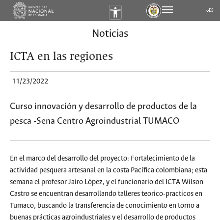
ES
Submen
Noticias
ICTA en las regiones
11/23/2022
Curso innovación y desarrollo de productos de la
pesca -Sena Centro Agroindustrial TUMACO
En el marco del desarrollo del proyecto: Fortalecimiento de la
actividad pesquera artesanal en la costa Pacífica colombiana; esta
semana el profesor Jairo López, y el funcionario del ICTA Wilson
Castro se encuentran desarrollando talleres teorico-practicos en
Tumaco, buscando la transferencia de conocimiento en torno a
buenas prácticas agroindustriales y el desarrollo de productos