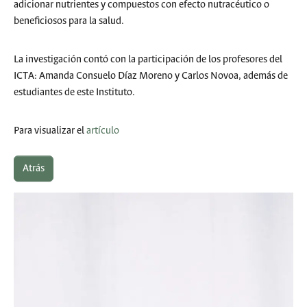
adicionar nutrientes y compuestos con efecto nutracéutico o
beneficiosos para la salud.
La investigación contó con la participación de los profesores del
ICTA: Amanda Consuelo Díaz Moreno y Carlos Novoa, además de
estudiantes de este Instituto.
Para visualizar el
artículo
Atrás