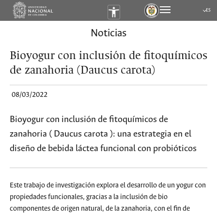
ES
Submen
Noticias
Bioyogur con inclusión de fitoquímicos
de zanahoria (Daucus carota)
08/03/2022
Bioyogur con inclusión de fitoquímicos de
zanahoria ( Daucus carota ): una estrategia en el
diseño de bebida láctea funcional con probióticos
Este trabajo de investigación explora el desarrollo de un yogur con
propiedades funcionales, gracias a la inclusión de bio
componentes de origen natural, de la zanahoria, con el fin de