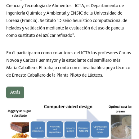
Ciencia y Tecnología de Alimentos - ICTA, el Departamento de
Ingeniería Química y Ambiental y ENSIC de la Universidad de
Lorena (Francia). Se tituló "Diseño heurístico computacional de
helados y validación mediante la evaluación del uso de panela
como sustituto del azúcar refinado".
En él participaron como co-autores del ICTA los profesores Carlos
Novoa y Carlos Fuenmayor y la estudiante del semillero Inés
María Caballero. El trabajo contó con el invaluable apoyo técnico
de Ernesto Caballero de la Planta Piloto de Lácteos.
Atrás