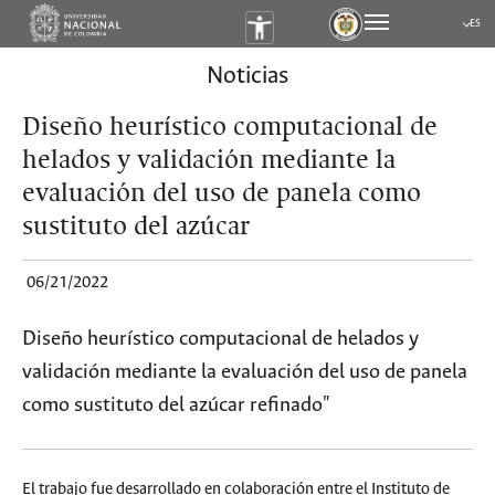
ES
Submen
Noticias
Diseño heurístico computacional de
helados y validación mediante la
evaluación del uso de panela como
sustituto del azúcar
06/21/2022
Diseño heurístico computacional de helados y
validación mediante la evaluación del uso de panela
como sustituto del azúcar refinado"
El trabajo fue desarrollado en colaboración entre el Instituto de