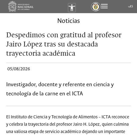
ES
Submen
Noticias
Despedimos con gratitud al profesor
Jairo López tras su destacada
trayectoria académica
05/08/2026
Investigador, docente y referente en ciencia y
tecnología de la carne en el ICTA
El Instituto de Ciencia y Tecnología de Alimentos – ICTA reconoce
y celebra la trayectoria del profesor Jairo H. López, quien culmina
una valiosa etapa de servicio académico dejando un importante