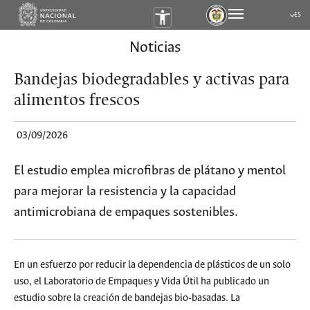
ES
Submen
Noticias
Bandejas biodegradables y activas para
alimentos frescos
03/09/2026
El estudio emplea microfibras de plátano y mentol
para mejorar la resistencia y la capacidad
antimicrobiana de empaques sostenibles.
En un esfuerzo por reducir la dependencia de plásticos de un solo
uso, el Laboratorio de Empaques y Vida Útil ha publicado un
estudio sobre la creación de bandejas bio-basadas. La