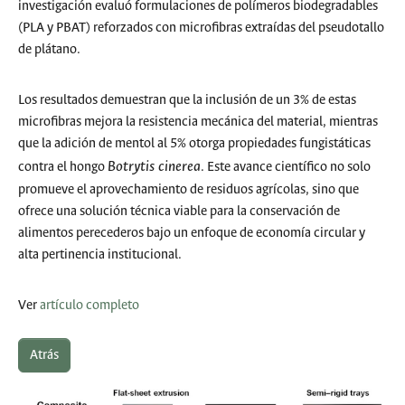
investigación evaluó formulaciones de polímeros biodegradables
(PLA y PBAT) reforzados con microfibras extraídas del pseudotallo
de plátano.
Los resultados demuestran que la inclusión de un 3% de estas
microfibras mejora la resistencia mecánica del material, mientras
que la adición de mentol al 5% otorga propiedades fungistáticas
Botrytis cinerea
contra el hongo
. Este avance científico no solo
promueve el aprovechamiento de residuos agrícolas, sino que
ofrece una solución técnica viable para la conservación de
alimentos perecederos bajo un enfoque de economía circular y
alta pertinencia institucional.
Ver
artículo completo
Atrás