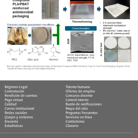
Régimen Legal
Talento humano
Contratación
Ofertas de empleo
Rendición de cuentas
Concurso docente
Pago virtual
Control interno
Calidad
Buzón de notificaciones
Correo institucional
Mapa del sitio
Redes sociales
Preguntas frecuentes
Quejas y reclamos
Servicios en línea
Encuesta
Contáctenos
Estadísticas
Glosario