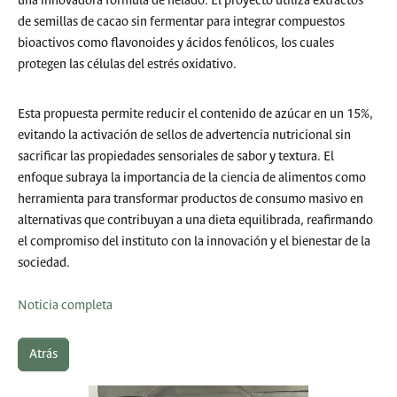
una innovadora fórmula de helado. El proyecto utiliza extractos
de semillas de cacao sin fermentar para integrar compuestos
bioactivos como flavonoides y ácidos fenólicos, los cuales
protegen las células del estrés oxidativo.
Esta propuesta permite reducir el contenido de azúcar en un 15%,
evitando la activación de sellos de advertencia nutricional sin
sacrificar las propiedades sensoriales de sabor y textura. El
enfoque subraya la importancia de la ciencia de alimentos como
herramienta para transformar productos de consumo masivo en
alternativas que contribuyan a una dieta equilibrada, reafirmando
el compromiso del instituto con la innovación y el bienestar de la
sociedad.
Noticia completa
Atrás