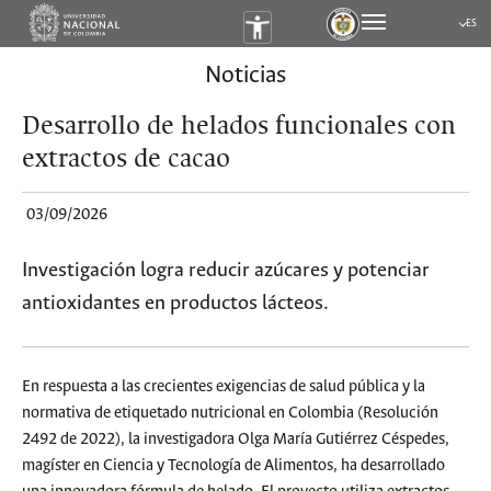
ES
Submen
Noticias
Desarrollo de helados funcionales con
extractos de cacao
03/09/2026
Investigación logra reducir azúcares y potenciar
antioxidantes en productos lácteos.
En respuesta a las crecientes exigencias de salud pública y la
normativa de etiquetado nutricional en Colombia (Resolución
2492 de 2022), la investigadora Olga María Gutiérrez Céspedes,
magíster en Ciencia y Tecnología de Alimentos, ha desarrollado