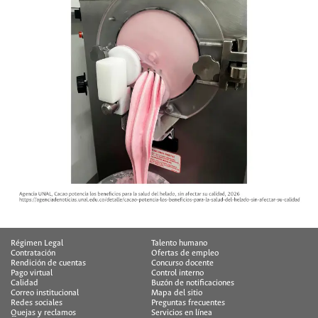
Régimen Legal
Talento humano
Contratación
Ofertas de empleo
Rendición de cuentas
Concurso docente
Pago virtual
Control interno
Calidad
Buzón de notificaciones
Correo institucional
Mapa del sitio
Redes sociales
Preguntas frecuentes
Quejas y reclamos
Servicios en línea