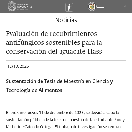
ES
Submen
Noticias
Evaluación de recubrimientos
antifúngicos sostenibles para la
conservación del aguacate Hass
12/10/2025
Sustentación de Tesis de Maestría en Ciencia y
Tecnología de Alimentos
El próximo jueves 11 de diciembre de 2025, se llevará a cabo la
sustentación pública de la tesis de maestría de la estudiante Sindy
Katherine Caicedo Ortega. El trabajo de investigación se centra en