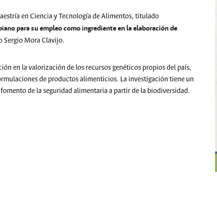
aestría en Ciencia y Tecnología de Alimentos, titulado
iano para su empleo como ingrediente en la elaboración de
o Sergio Mora Clavijo.
ción en la valorización de los recursos genéticos propios del país,
formulaciones de productos alimenticios. La investigación tiene un
l fomento de la seguridad alimentaria a partir de la biodiversidad.