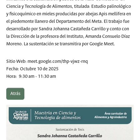
Ciencia y Tecnología de Alimentos, titulada: Estudio palinológico
y fisicoquímico en mieles producidas por abejas Apis mellifera en
el piedemonte llanero del Departamento del Meta. El trabajo fue
desarrollado por Sandra Johanna Castañeda Carrillo y conto con
la Dirección de la profesora del Instituto, Amanda Consuelo Díaz
Moreno. La sustentación se transmitira por Google Meet.
Sitio Web: meet.google.com/thp-vjwz-rnq
Fecha: Octubre 10 de 2025
Hora: 9:30 am - 11:30 am
Atrás