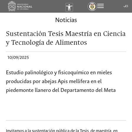
ES
Submen
Noticias
Sustentación Tesis Maestría en Ciencia
y Tecnología de Alimentos
10/09/2025
Estudio palinológico y fisicoquímico en mieles
producidas por abejas Apis mellifera en el
piedemonte llanero del Departamento del Meta
Invitamos a la sustentación pública de la Tesis de maestría en