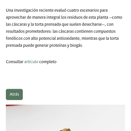
Una investigación reciente evaluó cuatro escenarios para
aprovechar de manera integral los residuos de esta planta —como
las cáscaras y la torta prensada que suelen desecharse—, con
resultados prometedores: las cáscaras contienen compuestos
fenólicos con alto potencial antioxidante, mientras que la torta
prensada puede generar proteínas y biogás.
Consultar
artículo
completo
Atrás