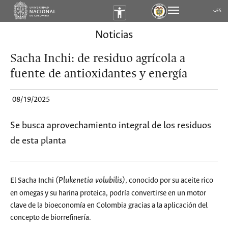
ES
Submen
Noticias
Sacha Inchi: de residuo agrícola a
fuente de antioxidantes y energía
08/19/2025
Se busca aprovechamiento integral de los residuos
de esta planta
(Plukenetia volubilis)
El Sacha Inchi
, conocido por su aceite rico
en omegas y su harina proteica, podría convertirse en un motor
clave de la bioeconomía en Colombia gracias a la aplicación del
concepto de biorrefinería.