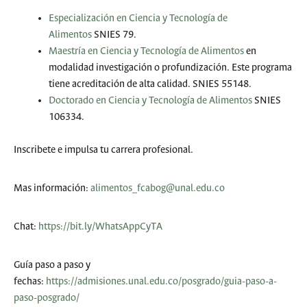
Especialización en Ciencia y Tecnología de
Alimentos
SNIES 79.
Maestría en Ciencia y Tecnología de Alimentos
en
modalidad investigación o profundización. Este programa
tiene acreditación de alta calidad. SNIES 55148.
Doctorado en Ciencia y Tecnología de Alimentos
SNIES
106334.
Inscribete e impulsa tu carrera profesional.
Mas información:
alimentos_fcabog@unal.edu.co
Chat:
https://bit.ly/WhatsAppCyTA
Guía paso a paso y
fechas:
https://admisiones.unal.edu.co/posgrado/guia-paso-a-
paso-posgrado/