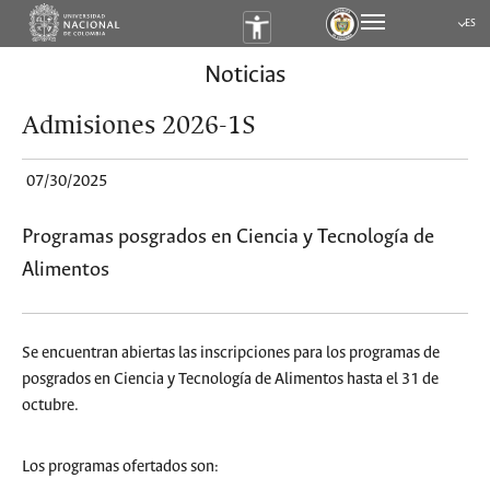
ES
Submen
Noticias
Admisiones 2026-1S
07/30/2025
Programas posgrados en Ciencia y Tecnología de
Alimentos
Se encuentran abiertas las inscripciones para los programas de
posgrados en Ciencia y Tecnología de Alimentos hasta el 31 de
octubre.
Los programas ofertados son: