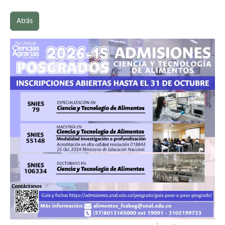
Atrás