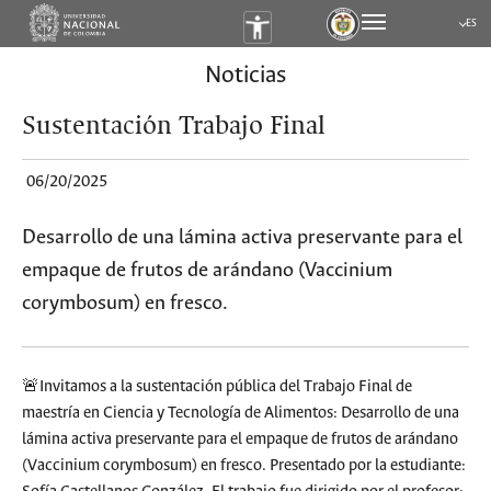
ES
Submen
Noticias
Sustentación Trabajo Final
06/20/2025
Desarrollo de una lámina activa preservante para el
empaque de frutos de arándano (Vaccinium
corymbosum) en fresco.
🚨Invitamos a la sustentación pública del Trabajo Final de
maestría en Ciencia y Tecnología de Alimentos: Desarrollo de una
lámina activa preservante para el empaque de frutos de arándano
(Vaccinium corymbosum) en fresco. Presentado por la estudiante: