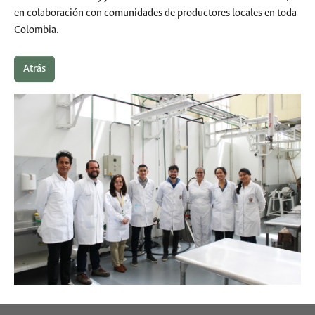
en colaboración con comunidades de productores locales en toda
Colombia.
Atrás