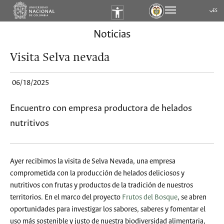
ES
Submen
Noticias
Visita Selva nevada
06/18/2025
Encuentro con empresa productora de helados
nutritivos
Ayer recibimos la visita de Selva Nevada, una empresa
comprometida con la producción de helados deliciosos y
nutritivos con frutas y productos de la tradición de nuestros
territorios. En el marco del proyecto
Frutos del Bosque
, se abren
oportunidades para investigar los sabores, saberes y fomentar el
uso más sostenible y justo de nuestra biodiversidad alimentaria,