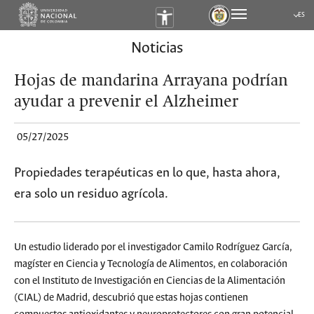
ES
Submen
Noticias
Hojas de mandarina Arrayana podrían
ayudar a prevenir el Alzheimer
05/27/2025
Propiedades terapéuticas en lo que, hasta ahora,
era solo un residuo agrícola.
Un estudio liderado por el investigador Camilo Rodríguez García,
magíster en Ciencia y Tecnología de Alimentos, en colaboración
con el Instituto de Investigación en Ciencias de la Alimentación
(CIAL) de Madrid, descubrió que estas hojas contienen