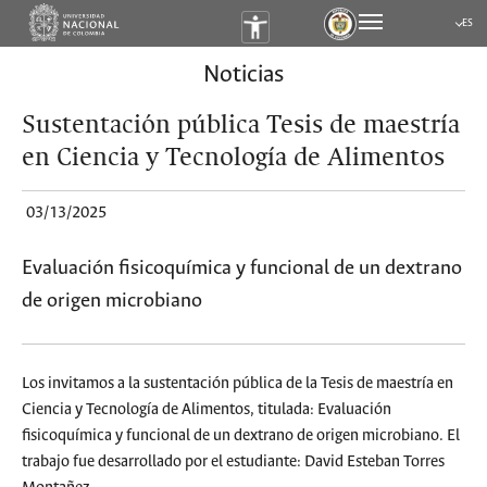
ES
Submen
Noticias
Sustentación pública Tesis de maestría
en Ciencia y Tecnología de Alimentos
03/13/2025
Evaluación fisicoquímica y funcional de un dextrano
de origen microbiano
Los invitamos a la sustentación pública de la Tesis de maestría en
Ciencia y Tecnología de Alimentos, titulada: Evaluación
fisicoquímica y funcional de un dextrano de origen microbiano. El
trabajo fue desarrollado por el estudiante: David Esteban Torres