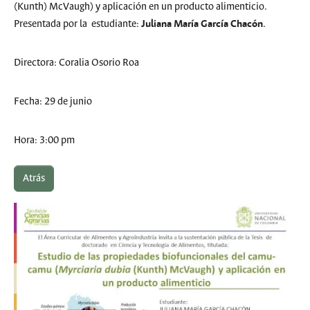
(Kunth) McVaugh) y aplicación en un producto alimenticio.
Juliana María García Chacón
Presentada por la estudiante:
.
Directora: Coralia Osorio Roa
Fecha: 29 de junio
Hora: 3:00 pm
Atrás