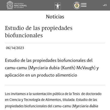
ES
Submen
Noticias
Estudio de las propiedades
biofuncionales
06/14/2023
Estudio de las propiedades biofuncionales del
camu-camu (Myrciaria dubia (Kunth) McVaugh) y
aplicación en un producto alimenticio
Los invitamos a la sustentación pública de la Tesis de doctorado
en Ciencia y Tecnología de Alimentos, titulada: Estudio de las
Myrciaria
dubia
propiedades biofuncionales del camu-camu (