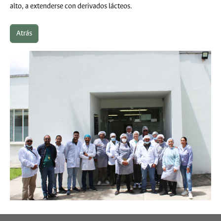
alto, a extenderse con derivados lácteos.
Atrás