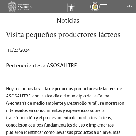
ES
Submen
Noticias
Visita pequeños productores lácteos
10/23/2024
Pertenecientes a ASOSALITRE
Hoy recibimos la visita de pequeños productores de lácteos de
ASOSALITRE con la alcaldía del municipio de La Calera
(Secretaría de medio ambiente y Desarrollo rural), se mostraron
interesados en conocimientos y experiencias sobre la
transformación y el procesamiento de productos lácteos,
conocieron equipos fundamentales de uso e implementos,
pudieron identificar como llevar sus productos a un nivel más