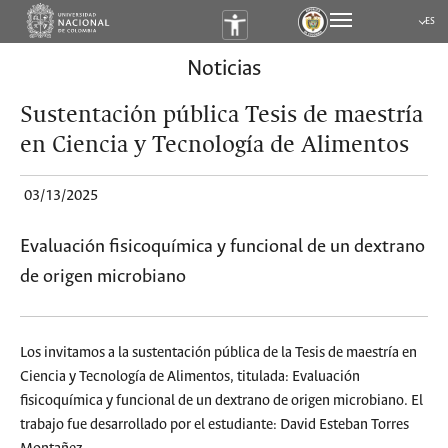
ES
Submen
Noticias
Sustentación pública Tesis de maestría
en Ciencia y Tecnología de Alimentos
03/13/2025
Evaluación fisicoquímica y funcional de un dextrano
de origen microbiano
Los invitamos a la sustentación pública de la Tesis de maestría en
Ciencia y Tecnología de Alimentos, titulada: Evaluación
fisicoquímica y funcional de un dextrano de origen microbiano. El
trabajo fue desarrollado por el estudiante: David Esteban Torres